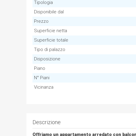
Tipologia
Disponibile dal
Prezzo
Superficie netta
Superficie totale
Tipo di palazzo
Disposizione
Piano
N° Piani
Vicinanza
Descrizione
Offriamo un appartamento arredato con balcone n