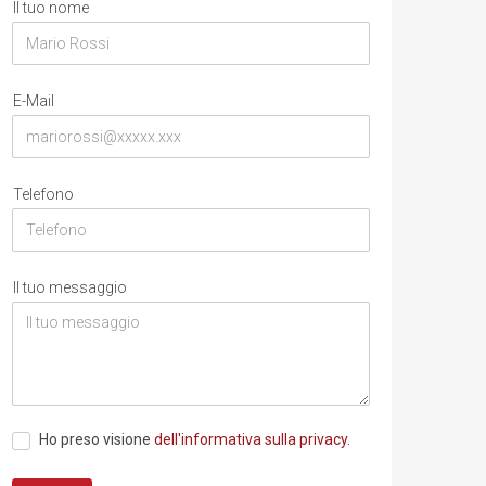
Il tuo nome
E-Mail
Telefono
Il tuo messaggio
Ho preso visione
dell'informativa sulla privacy.