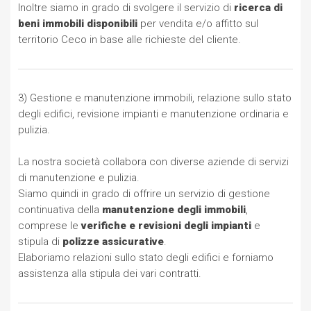
Inoltre siamo in grado di svolgere il servizio di
ricerca di
beni immobili disponibili
per vendita e/o affitto sul
territorio Ceco in base alle richieste del cliente.
3) Gestione e manutenzione immobili, relazione sullo stato
degli edifici, revisione impianti e manutenzione ordinaria e
pulizia.
La nostra società collabora con diverse aziende di servizi
di manutenzione e pulizia.
Siamo quindi in grado di offrire un servizio di gestione
continuativa della
manutenzione degli immobili
,
comprese le
verifiche e revisioni degli impianti
e
stipula di
polizze assicurative
.
Elaboriamo relazioni sullo stato degli edifici e forniamo
assistenza alla stipula dei vari contratti.