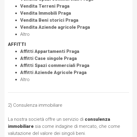
Vendita Terreni Praga
Vendita Immobili Praga
Vendita Beni storici Praga
Vendita Aziende agricole Praga
Altro
AFFITTI
Affitti Appartamenti Praga
Affitti Case singole Praga
Affitti Spazi commerciali Praga
Affitti Aziende Agricole Praga
Altro
2) Consulenza immobiliare
La nostra società offre un servizio di
consulenza
immobiliare
sia come indagine di mercato, che come
valutazione del valore dei singoli beni.