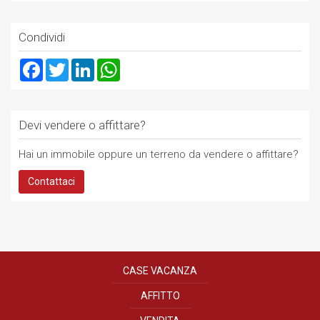
Condividi
Facebook
Twitter
LinkedIn
WhatsApp
Devi vendere o affittare?
Hai un immobile oppure un terreno da vendere o affittare?
Contattaci
CASE VACANZA
AFFITTO