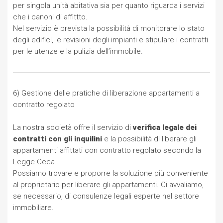
per singola unità abitativa sia per quanto riguarda i servizi
che i canoni di affittto.
Nel servizio è prevista la possibilità di monitorare lo stato
degli edifici, le revisioni degli impianti e stipulare i contratti
per le utenze e la pulizia dell’immobile.
6) Gestione delle pratiche di liberazione appartamenti a
contratto regolato
La nostra società offre il servizio di
verifica legale dei
contratti con gli inquilini
e la possibilità di liberare gli
appartamenti affittati con contratto regolato secondo la
Legge Ceca.
Possiamo trovare e proporre la soluzione più conveniente
al proprietario per liberare gli appartamenti. Ci avvaliamo,
se necessario, di consulenze legali esperte nel settore
immobiliare.