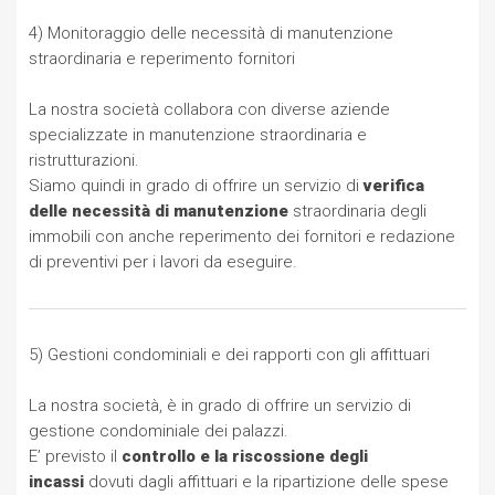
4) Monitoraggio delle necessità di manutenzione
straordinaria e reperimento fornitori
La nostra società collabora con diverse aziende
specializzate in manutenzione straordinaria e
ristrutturazioni.
Siamo quindi in grado di offrire un servizio di
verifica
delle necessità di manutenzione
straordinaria degli
immobili con anche reperimento dei fornitori e redazione
di preventivi per i lavori da eseguire.
5) Gestioni condominiali e dei rapporti con gli affittuari
La nostra società, è in grado di offrire un servizio di
gestione condominiale dei palazzi.
E’ previsto il
controllo e la riscossione degli
incassi
dovuti dagli affittuari e la ripartizione delle spese