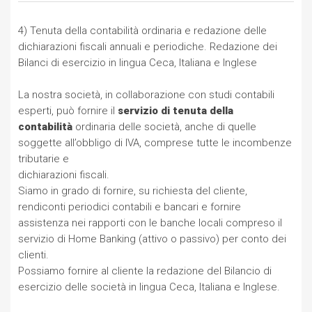
4) Tenuta della contabilità ordinaria e redazione delle
dichiarazioni fiscali annuali e periodiche. Redazione dei
Bilanci di esercizio in lingua Ceca, Italiana e Inglese
La nostra società, in collaborazione con studi contabili
esperti, può fornire il
servizio di tenuta della
contabilità
ordinaria delle società, anche di quelle
soggette all’obbligo di IVA, comprese tutte le incombenze
tributarie e
dichiarazioni fiscali.
Siamo in grado di fornire, su richiesta del cliente,
rendiconti periodici contabili e bancari e fornire
assistenza nei rapporti con le banche locali compreso il
servizio di Home Banking (attivo o passivo) per conto dei
clienti.
Possiamo fornire al cliente la redazione del Bilancio di
esercizio delle società in lingua Ceca, Italiana e Inglese.