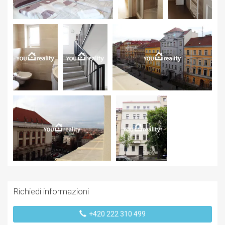
Richiedi informazioni
+420 222 310 499