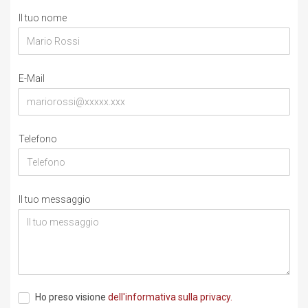
Il tuo nome
E-Mail
Telefono
Il tuo messaggio
Ho preso visione
dell'informativa sulla privacy.