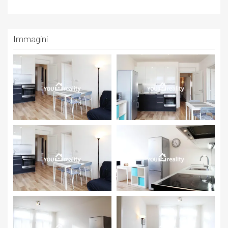
Immagini