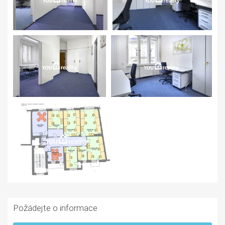
Požádejte o informace