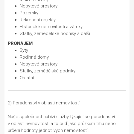
Nebytové prostory
Pozemky
Rekreacní objekty
Historické nemovitosti a zámky
Statky, zemedelské podniky a další
PRONÁJEM
Byty
Rodinné domy
Nebytové prostory
Statky, zemědělské podniky
Ostatní
2) Poradenství v oblasti nemovitostí
Naše společnost nabízí služby týkající se poradenství
v oblasti nemovitostí a to buď jako průzkum trhu nebo
určení hodnoty jednotlivých nemovitostí.